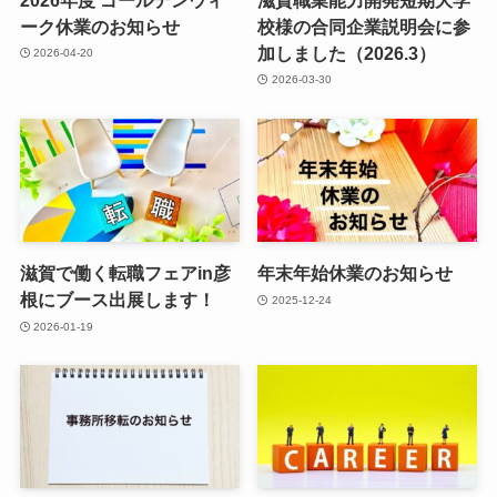
ーク休業のお知らせ
校様の合同企業説明会に参
加しました（2026.3）
2026-04-20
2026-03-30
滋賀で働く転職フェアin彦
年末年始休業のお知らせ
根にブース出展します！
2025-12-24
2026-01-19