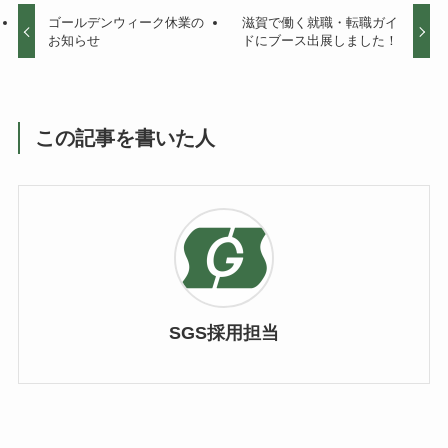
ゴールデンウィーク休業の
滋賀で働く就職・転職ガイ
お知らせ
ドにブース出展しました！
この記事を書いた人
SGS採用担当