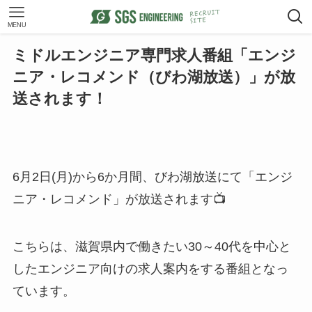
ホーム
お知らせ
MENU
ミドルエンジニア専門求人番組「エンジ
ニア・レコメンド（びわ湖放送）」が放
送されます！
6月2日(月)から6か月間、びわ湖放送にて「エンジ
ニア・レコメンド」が放送されます📺
こちらは、滋賀県内で働きたい30～40代を中心と
したエンジニア向けの求人案内をする番組となっ
ています。