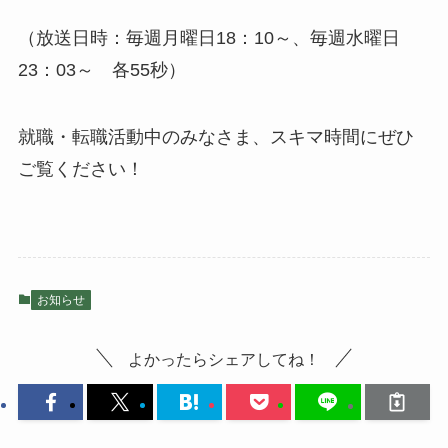
（放送日時：毎週月曜日18：10～、毎週水曜日
23：03～ 各55秒）
就職・転職活動中のみなさま、スキマ時間にぜひ
ご覧ください！
お知らせ
よかったらシェアしてね！